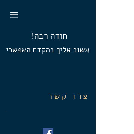
!תודה רבה
אשוב אליך בהקדם האפשרי
צרו קשר